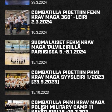
28.3.2024
COMBATILLA PIDETTIIN FEKM
KRAV MAGA 360° -LEIRI
2.3.2024
10.3.2024
SUOMALAISET FEKM KRAV
MAGA TALVILEIRILLÄ
PARIISISSA 5.-8.1.2024
15.1.2024
COMBATILLA PIDETTIIN PKMI
KRAV MAGA SYYSLEIRI 1/2023
(23.9.2023)
15.10.2023
COMBATILLA PKMI KRAV MAGA
POLISH MILITARY CAMP 11