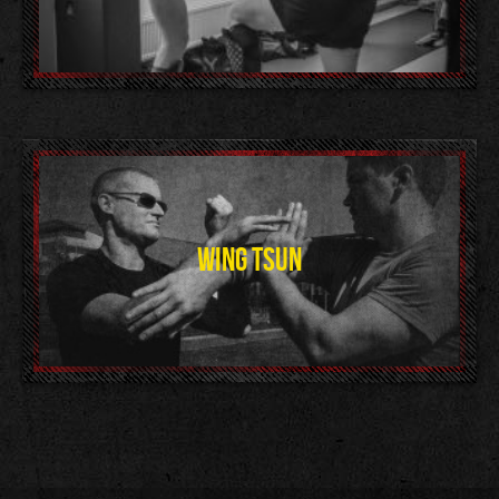
WING TSUN