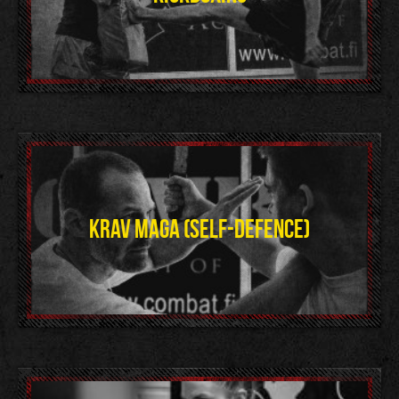
KRAV MAGA (SELF-DEFENCE)