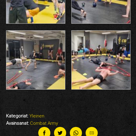
Kategoriat:
Yleinen
Avainsanat:
Combat Army